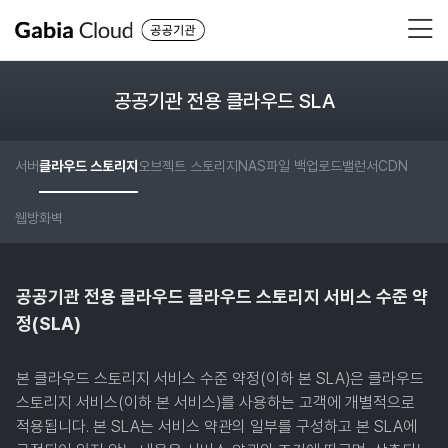
공공기관 전용 클라우드 SLA
서버
클라우드 스토리지
오브젝트 스토리지
NAS
파일 백업
로드밸런서
CDN
웹방화벽
공공기관 전용 클라우드 클라우드 스토리지 서비스 수준 약
정(SLA)
본 클라우드 스토리지 서비스 수준 약정(이하 본 SLA)은 클라우드
스토리지 서비스(이하 본 서비스)를 사용하는 고객에 개별적으로
적용됩니다. 본 SLA는 서비스 약관의 일부를 구성하고 본 SLA에