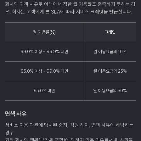
회사의 귀책 사유로 아래에서 정한 월 가용률을 충족하지 못하는 경
우, 회사는 고객에게 본 SLA에 따라 서비스 크레딧을 발급합니다.
월 가용률(%)
크레딧
99.0% 이상 ~ 99.9% 미만
월 이용요금의 10%
95.0% 이상 ~ 99.0% 미만
월 이용요금의 25%
95.0% 미만
월 이용요금의 50%
면책 사유
서비스 이용 약관에 명시된 중지, 직권 해지, 면책 사유에 해당하는
경우
기타 회사의 행위(부작위 포함)에 의하지 않은 경우로서 위 사항들