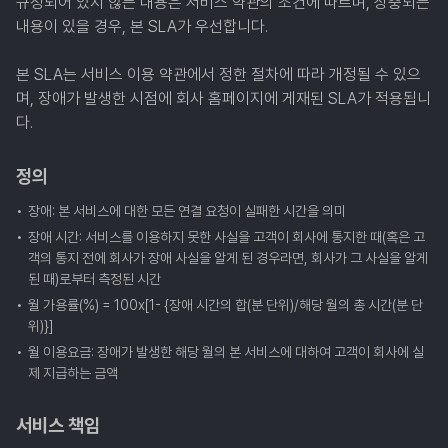
규정되어 있지 않는 내용은 서비스 약관의 조건에 따르며, 상충되는
내용이 있을 경우, 본 SLA가 우선합니다.
본 SLA는 서비스 이용 약관에서 정한 절차에 따라 개정될 수 있으
며, 장애가 발생한 시점에 회사 홈페이지에 게재된 SLA가 적용됩니
다.
정의
장애: 본 서비스에 대한 모든 연결 요청이 실패한 시간을 의미
장애 시간: 서비스를 이용하지 못한 사실을 고객이 회사에 통지한 때(혹은 고
객의 통지 전에 회사가 장애 사실을 알게 된 경우라면, 회사가 그 사실을 알게
된 때)로부터 측정된 시간
월 가용률(%) = 100ⅹ[1- {장애 시간의 합(분 단위)/해당 월의 총 시간(분 단
위)}]
월 이용요금: 장애가 발생한 해당 월의 본 서비스에 대하여 고객이 회사에 실
제 지급하는 금액
서비스 책임