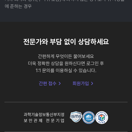
에 준하는 경우
전문가와 부담 없이 상담하세요
간편하게 무엇이든 물어보세요
더욱 정확한 상담을 원하신다면 로그인 후
1:1 문의를 이용하실 수 있습니다.
간편 접수
회원가입